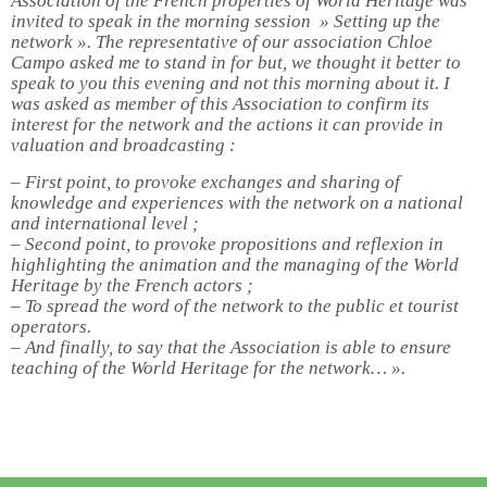
Association of the French properties of World Heritage was
invited to speak in the morning session » Setting up the
network ». The representative of our association Chloe
Campo asked me to stand in for but, we thought it better to
speak to you this evening and not this morning about it. I
was asked as member of this Association to confirm its
interest for the network and the actions it can provide in
valuation and broadcasting :
– First point, to provoke exchanges and sharing of
knowledge and experiences with the network on a national
and international level ;
– Second point, to provoke propositions and reflexion in
highlighting the animation and the managing of the World
Heritage by the French actors ;
– To spread the word of the network to the public et tourist
operators.
– And finally, to say that the Association is able to ensure
teaching of the World Heritage for the network… ».