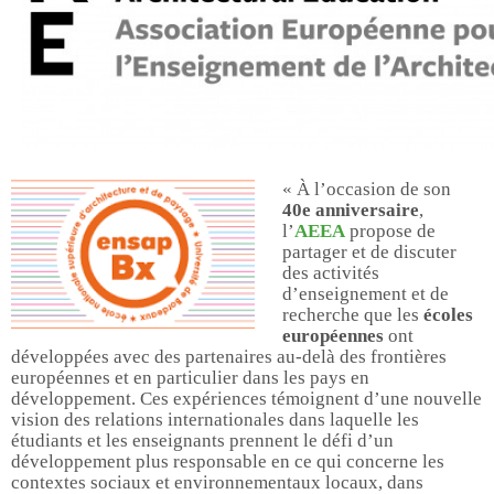
« À l’occasion de son
40e anniversaire
,
l’
AEEA
propose de
partager et de discuter
des activités
d’enseignement et de
recherche que les
écoles
européennes
ont
développées avec des partenaires au-delà des frontières
européennes et en particulier dans les pays en
développement. Ces expériences témoignent d’une nouvelle
vision des relations internationales dans laquelle les
étudiants et les enseignants prennent le défi d’un
développement plus responsable en ce qui concerne les
contextes sociaux et environnementaux locaux, dans