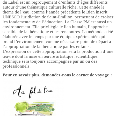
du Label est un regroupement d’enfants d’âges différents
autour d’une thématique culturelle riche. Cette année le
thème de l’eau, comme l’année précédente le Bien inscrit
UNESCO Juridiction de Saint-Emilion, permettent de croiser
les fondamentaux de l’éducation. La Classe PM est aussi un
environnement. Elle privilégie le lien humain, l’approche
sensible de la thématique et les rencontres. La méthode a été
élaborée avec le temps par une équipe expérimentée qui
prend l’environnement comme nécessaire point de départ à
l’appropriation de la thématique par les enfants.
L’expression de cette appropriation sera la production d’une
œuvre dont la mise en œuvre artistique, scientifique,
technique sera toujours accompagnée par un ou des
professionnels.
Pour en savoir plus, demandez-nous le carnet de voyage :