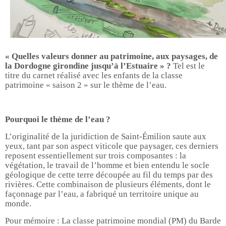
« Quelles valeurs donner au patrimoine, aux paysages, de
la Dordogne girondine jusqu’à l’Estuaire » ?
Tel est le
titre du carnet réalisé avec les enfants de la classe
patrimoine « saison 2 » sur le thème de l’eau.
Pourquoi le thème de l’eau ?
L’originalité de la juridiction de Saint-Émilion saute aux
yeux, tant par son aspect viticole que paysager, ces derniers
reposent essentiellement sur trois composantes : la
végétation, le travail de l’homme et bien entendu le socle
géologique de cette terre découpée au fil du temps par des
rivières. Cette combinaison de plusieurs éléments, dont le
façonnage par l’eau, a fabriqué un territoire unique au
monde.
Pour mémoire : La classe patrimoine mondial (PM) du Barde